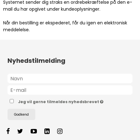
Systemet sender dig straks en ordrebekræftelse på den e-
mail du har opgivet under kundeoplysninger.
Når din bestilling er ekspederet, får du igen en elektronisk
meddelelse.
Nyhedstilmelding
Jeg vil gerne tilmeldes nyhedsbrevet
Godkend