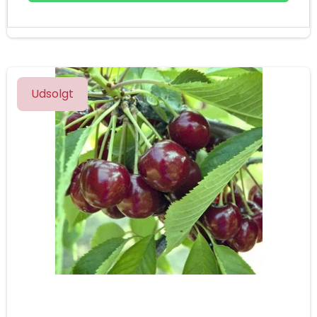
Udsolgt