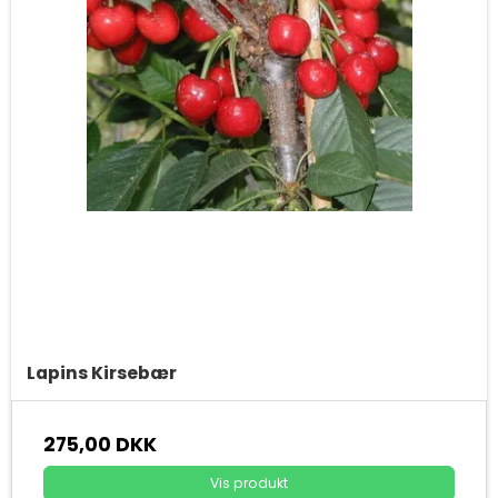
Lapins Kirsebær
275,00 DKK
Vis produkt